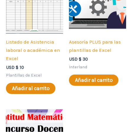
Listado de Asistencia
Asesoría PLUS para las
laboral o académica en
plantillas de Excel
Excel
USD $
30
Interland
USD $
10
Plantillas de Excel
Añadir al carrito
Añadir al carrito