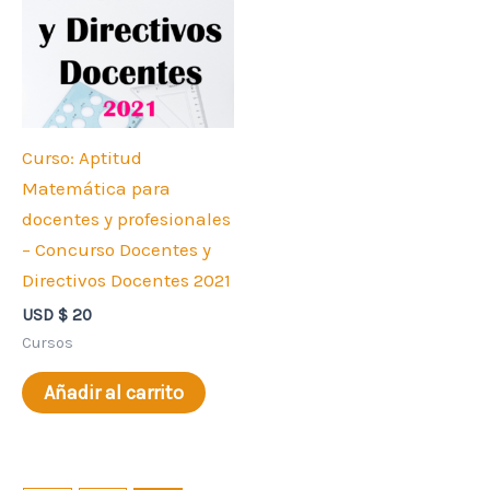
Curso: Aptitud
Matemática para
docentes y profesionales
– Concurso Docentes y
Directivos Docentes 2021
USD $
20
Cursos
Añadir al carrito