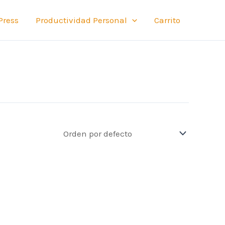
Press
Productividad Personal
Carrito