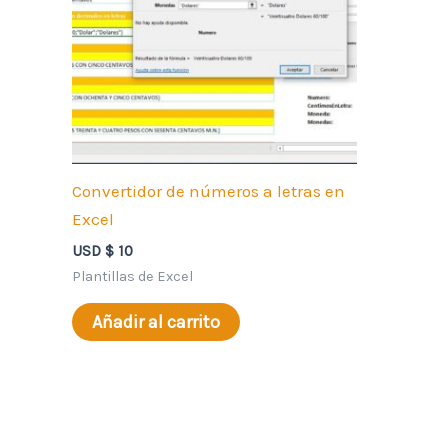
Convertidor de números a letras en
Excel
USD $
10
Plantillas de Excel
Añadir al carrito