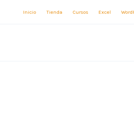
Inicio
Tienda
Cursos
Excel
Word