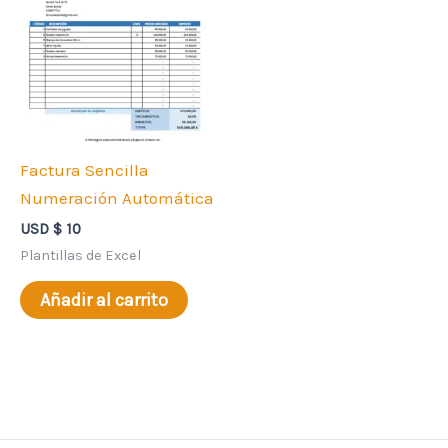
Factura Sencilla
Numeración Automática
USD $
10
Plantillas de Excel
Añadir al carrito