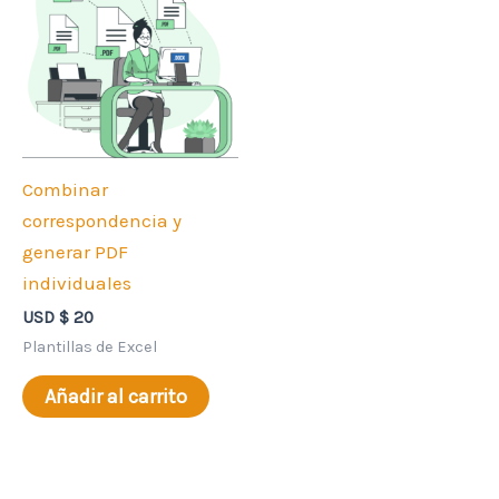
Combinar
correspondencia y
generar PDF
individuales
USD $
20
Plantillas de Excel
Añadir al carrito