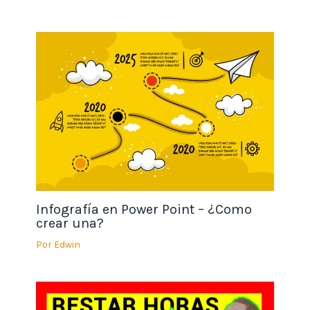
Infografía en Power Point – ¿Como
crear una?
Por
Edwin