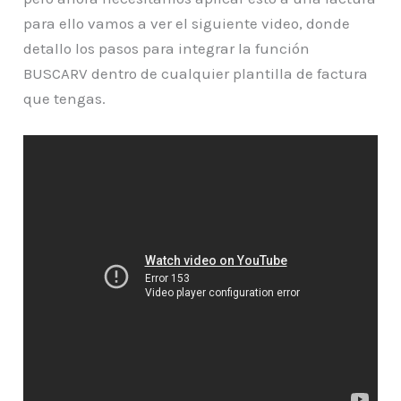
para ello vamos a ver el siguiente video, donde
detallo los pasos para integrar la función
BUSCARV dentro de cualquier plantilla de factura
que tengas.