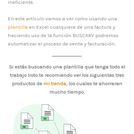
ineficiente.
En este artículo vamos a ver como usando una
plantilla
en Excel cualquiera de una factura y
haciendo uso de la función BUSCARV podremos
automatizar el proceso de venta y facturación.
Si estás buscando una plantilla que tenga todo el
trabajo listo te recomiendo ver los siguientes tres
productos de
mi tienda
, los cuales te ahorraran
mucho tiempo
.