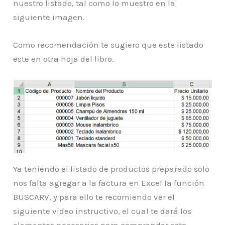
nuestro listado, tal como lo muestro en la
siguiente imagen.
Como recomendación te sugiero que este listado
este en otra hoja del libro.
Ya teniendo el listado de productos preparado solo
nos falta agregar a la factura en Excel la función
BUSCARV, y para ello te recomiendo ver el
siguiente video instructivo, el cual te dará los
elementos necesarios para comprender esta