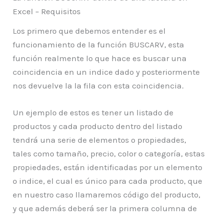
Excel – Requisitos
Los primero que debemos entender es el
funcionamiento de la función BUSCARV, esta
función realmente lo que hace es buscar una
coincidencia en un indice dado y posteriormente
nos devuelve la la fila con esta coincidencia.
Un ejemplo de estos es tener un listado de
productos y cada producto dentro del listado
tendrá una serie de elementos o propiedades,
tales como tamaño, precio, color o categoría, estas
propiedades, están identificadas por un elemento
o indice, el cual es único para cada producto, que
en nuestro caso llamaremos código del producto,
y que además deberá ser la primera columna de