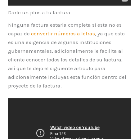
Darle un plus a tu factura.
Ninguna factura estaría completa si esta no es
capaz de
convertir números a letras
, ya que esto
es una exigencia de algunas instituciones
gubernamentales, adicionalmente le facilita al
cliente conocer todos los detalles de su factura,
así que te dejo el siguiente articulo para
adicionalmente incluyas esta función dentro del
proyecto de la factura.