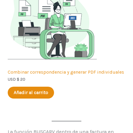
Combinar correspondencia y generar PDF individuales
USD $
20
Añadir al carrito
La función BUSCARV dentro de una factura en