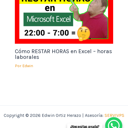
Cómo RESTAR HORAS en Excel – horas
laborales
Por
Edwin
Copyright © 2026 Edwin Ortiz Herazo | Asesoría:
SERVIVPS
¿Necesitas ayuda?