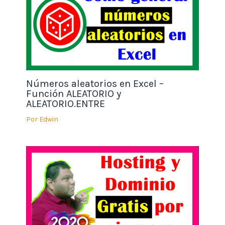
Números aleatorios en Excel –
Función ALEATORIO y
ALEATORIO.ENTRE
Por
Edwin