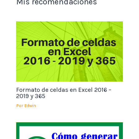
Mis recomendaciones
Formato de celdas en Excel 2016 –
2019 y 365
Por
Edwin