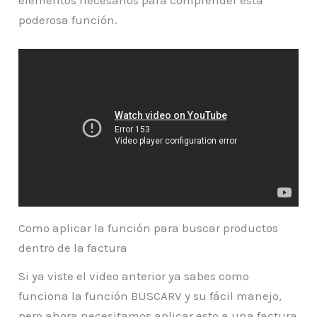
poderosa función.
Como aplicar la función para buscar productos
dentro de la factura
Si ya viste el video anterior ya sabes como
funciona la función BUSCARV y su fácil manejo,
pero ahora necesitamos aplicar esto a una factura