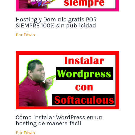
Hosting y Dominio gratis POR
SIEMPRE 100% sin publicidad
Por
Edwin
Cómo Instalar WordPress en un
hosting de manera fácil
Por
Edwin