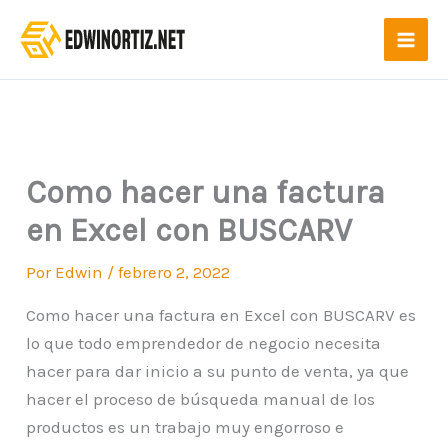
Ir
al
contenido
Como hacer una factura
en Excel con BUSCARV
Por
Edwin
/
febrero 2, 2022
Como hacer una factura en Excel con BUSCARV es
lo que todo emprendedor de negocio necesita
hacer para dar inicio a su punto de venta, ya que
hacer el proceso de búsqueda manual de los
productos es un trabajo muy engorroso e