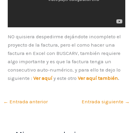
NO quisiera despedirme dejándote incompleto el
proyecto de la factura, pero el como hacer una
factura en Excel con BUSCARV, también requiere
algo importante y es que la factura tenga un
consecutivo auto-numérico, y para ello te dejo lo
siguiente :
Ver aquí
y este otro
Ver aquí también
.
←
Entrada anterior
Entrada siguiente
→