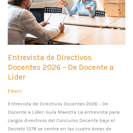
2026
–
De
Docente
a
Líder
Entrevista de Directivos
Docentes 2026 – De Docente a
Líder
Edwin
Entrevista de Directivos Docentes 2026 – De
Docente a Líder: Guía Maestra La entrevista para
cargos directivos del Concurso Docente bajo el
Decreto 1278 se centra en las cuatro áreas de