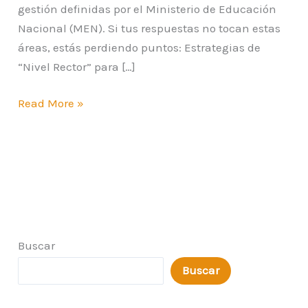
gestión definidas por el Ministerio de Educación
Nacional (MEN). Si tus respuestas no tocan estas
áreas, estás perdiendo puntos: Estrategias de
“Nivel Rector” para […]
Read More »
Buscar
Buscar