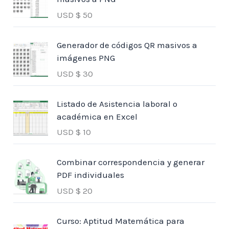
USD $
50
Generador de códigos QR masivos a
imágenes PNG
USD $
30
Listado de Asistencia laboral o
académica en Excel
USD $
10
Combinar correspondencia y generar
PDF individuales
USD $
20
Curso: Aptitud Matemática para