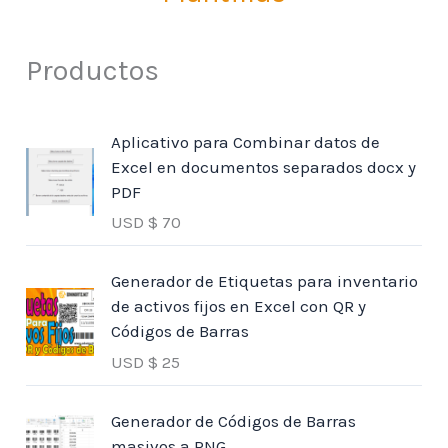
Productos
Aplicativo para Combinar datos de
Excel en documentos separados docx y
PDF
USD $
70
Generador de Etiquetas para inventario
de activos fijos en Excel con QR y
Códigos de Barras
USD $
25
Generador de Códigos de Barras
masivos a PNG