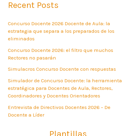
Recent Posts
Concurso Docente 2026 Docente de Aula: la
estrategia que separa a los preparados de los
eliminados
Concurso Docente 2026: el filtro que muchos
Rectores no pasarán
Simulacros Concurso Docente con respuestas
Simulador de Concurso Docente: la herramienta
estratégica para Docentes de Aula, Rectores,
Coordinadores y Docentes Orientadores
Entrevista de Directivos Docentes 2026 – De
Docente a Líder
Plantillas