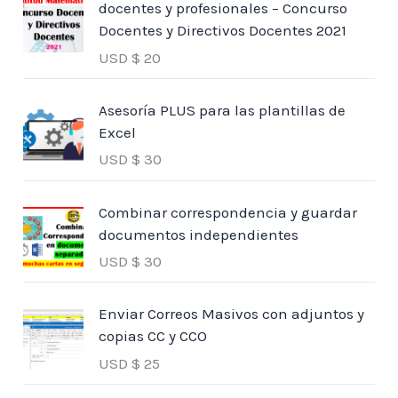
docentes y profesionales – Concurso
Docentes y Directivos Docentes 2021
USD $
20
Asesoría PLUS para las plantillas de
Excel
USD $
30
Combinar correspondencia y guardar
documentos independientes
USD $
30
Enviar Correos Masivos con adjuntos y
copias CC y CCO
USD $
25