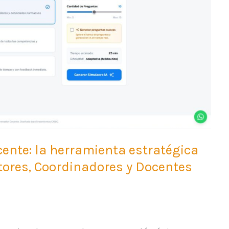
ente: la herramienta estratégica
tores, Coordinadores y Docentes