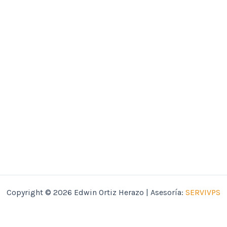
Copyright © 2026 Edwin Ortiz Herazo | Asesoría:
SERVIVPS