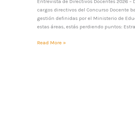
Entrevista de Directivos Docentes 2026 – 
cargos directivos del Concurso Docente ba
gestión definidas por el Ministerio de Ed
estas áreas, estás perdiendo puntos: Estra
Read More »