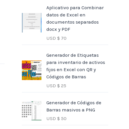
Aplicativo para Combinar
datos de Excel en
documentos separados
docx y PDF
USD $
70
Generador de Etiquetas
para inventario de activos
fijos en Excel con QR y
Códigos de Barras
USD $
25
Generador de Códigos de
Barras masivos a PNG
USD $
50