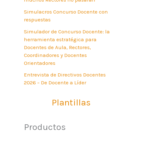
Simulacros Concurso Docente con
respuestas
Simulador de Concurso Docente: la
herramienta estratégica para
Docentes de Aula, Rectores,
Coordinadores y Docentes
Orientadores
Entrevista de Directivos Docentes
2026 – De Docente a Líder
Plantillas
Productos