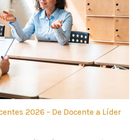
ocentes 2026 – De Docente a Líder