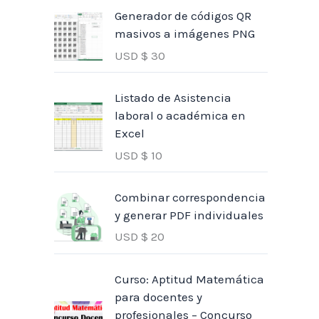
Generador de códigos QR
masivos a imágenes PNG
USD $
30
Listado de Asistencia
laboral o académica en
Excel
USD $
10
Combinar correspondencia
y generar PDF individuales
USD $
20
Curso: Aptitud Matemática
para docentes y
profesionales – Concurso